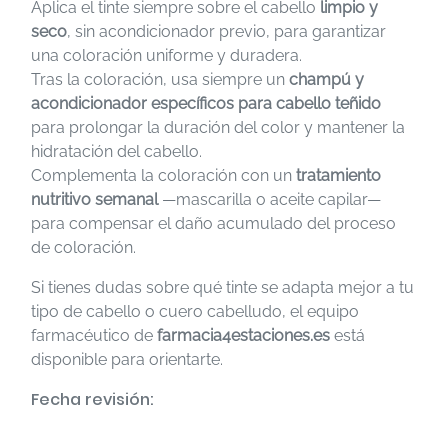
Aplica el tinte siempre sobre el cabello
limpio y
seco
, sin acondicionador previo, para garantizar
una coloración uniforme y duradera.
Tras la coloración, usa siempre un
champú y
acondicionador específicos para cabello teñido
para prolongar la duración del color y mantener la
hidratación del cabello.
Complementa la coloración con un
tratamiento
nutritivo semanal
—mascarilla o aceite capilar—
para compensar el daño acumulado del proceso
de coloración.
Si tienes dudas sobre qué tinte se adapta mejor a tu
tipo de cabello o cuero cabelludo, el equipo
farmacéutico de
farmacia4estaciones.es
está
disponible para orientarte.
Fecha revisión: