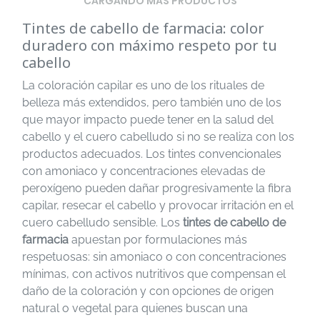
CARGANDO MÁS PRODUCTOS
Tintes de cabello de farmacia: color
duradero con máximo respeto por tu
cabello
La coloración capilar es uno de los rituales de
belleza más extendidos, pero también uno de los
que mayor impacto puede tener en la salud del
cabello y el cuero cabelludo si no se realiza con los
productos adecuados. Los tintes convencionales
con amoniaco y concentraciones elevadas de
peroxígeno pueden dañar progresivamente la fibra
capilar, resecar el cabello y provocar irritación en el
cuero cabelludo sensible. Los
tintes de cabello de
farmacia
apuestan por formulaciones más
respetuosas: sin amoniaco o con concentraciones
mínimas, con activos nutritivos que compensan el
daño de la coloración y con opciones de origen
natural o vegetal para quienes buscan una