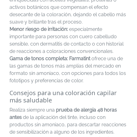
activos botánicos que compensan el efecto
desecante de la coloración, dejando el cabello más
suave y brillante tras el proceso.
Menor riesgo de irritación:
especialmente
importante para personas con cuero cabelludo
sensible, con dermatitis de contacto o con historial
de reacciones a coloraciones convencionales.
Gama de tonos completa:
Farmatint
ofrece una de
las gamas de tonos más amplias del mercado en
formato sin amoniaco, con opciones para todos los
fototipos y preferencias de color.
Consejos para una coloración capilar
más saludable
Realiza siempre una
prueba de alergia 48 horas
antes
de la aplicación del tinte, incluso con
productos sin amoniaco, para descartar reacciones
de sensibilización a alguno de los ingredientes.