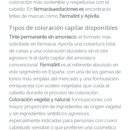
coloración más sostenible y respetuosa con el
cabello. En
farmacia4estaciones.es
encontrarás
tintes de marcas como
Farmatint y Apivita
.
Tipos de coloración capilar disponibles
Tinte permanente sin amoniaco:
el formato más
solicitado en farmacia. Aporta una cobertura total
de canas y una coloración duradera sin el olor
agresivo ni el daño capilar del amoniaco
convencional.
Farmatint
es el referente absoluto en
este segmento en España, con una de las gamas de
tonos más amplias del mercado y una formulación
enriquecida con aceites vegetales que cuida el
cabello durante el proceso de coloración.
Coloración vegetal y natural:
formulaciones con
mayor proporción de ingredientes de origen vegetal
y sin ingredientes sintéticos agresivos,
especialmente indicadas para personas con cuero
cabelludo sensible o que prefieren una cosmética