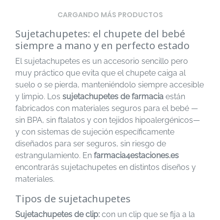
CARGANDO MÁS PRODUCTOS
Sujetachupetes: el chupete del bebé
siempre a mano y en perfecto estado
El sujetachupetes es un accesorio sencillo pero
muy práctico que evita que el chupete caiga al
suelo o se pierda, manteniéndolo siempre accesible
y limpio. Los
sujetachupetes de farmacia
están
fabricados con materiales seguros para el bebé —
sin BPA, sin ftalatos y con tejidos hipoalergénicos—
y con sistemas de sujeción específicamente
diseñados para ser seguros, sin riesgo de
estrangulamiento. En
farmacia4estaciones.es
encontrarás sujetachupetes en distintos diseños y
materiales.
Tipos de sujetachupetes
Sujetachupetes de clip:
con un clip que se fija a la