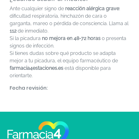
Ante cualquier signo de
reacción alérgica grave
:
dificultad respiratoria, hinchazón de cara o
garganta, mareo o pérdida de consciencia. Llama al
112
de inmediato.
Si la picadura
no mejora en 48-72 horas
o presenta
signos de infección.
Si tienes dudas sobre qué producto se adapta
mejor a tu picadura, el equipo farmacéutico de
farmacia4estaciones.es
está disponible para
orientarte.
Fecha revisión: