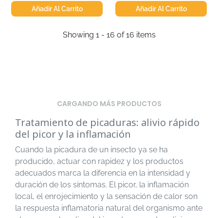
Añadir Al Carrito
Añadir Al Carrito
Showing 1 - 16 of 16 items
CARGANDO MÁS PRODUCTOS
Tratamiento de picaduras: alivio rápido
del picor y la inflamación
Cuando la picadura de un insecto ya se ha
producido, actuar con rapidez y los productos
adecuados marca la diferencia en la intensidad y
duración de los síntomas. El picor, la inflamación
local, el enrojecimiento y la sensación de calor son
la respuesta inflamatoria natural del organismo ante