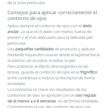
de la zona periocular.
Consejos para aplicar correctamente el
contorno de ojos
Aplica siempre el contorno de ojos con el
dedo
anular
, ya que es el dedo con menos fuerza de
presión y el más adecuado para la delicada piel
periocular.
Usa
pequeñas cantidades
de producto y aplícalo
mediante toquecitos suaves desde el lagrimal hacia
el exterior, sin arrastrar ni estirar la piel.
Para potenciar el efecto descongestivo en las
bolsas, guarda el contorno de ojos en el
frigorífico
:
el frío contribuye a reducir la hinchazón de forma
inmediata.
La constancia es clave: los resultados de los
contornos de ojos se aprecian con un
uso regular
de al menos 4 a 8 semanas
, no de forma inmediata.
Complementa el uso del contorno de ojos con