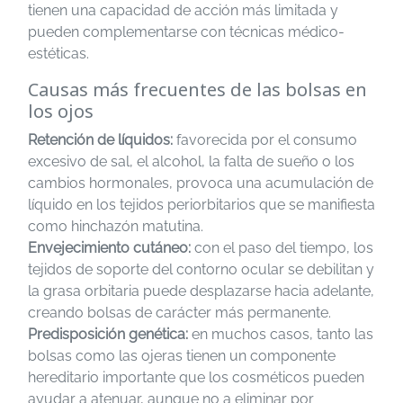
tienen una capacidad de acción más limitada y
pueden complementarse con técnicas médico-
estéticas.
Causas más frecuentes de las bolsas en
los ojos
Retención de líquidos:
favorecida por el consumo
excesivo de sal, el alcohol, la falta de sueño o los
cambios hormonales, provoca una acumulación de
líquido en los tejidos periorbitarios que se manifiesta
como hinchazón matutina.
Envejecimiento cutáneo:
con el paso del tiempo, los
tejidos de soporte del contorno ocular se debilitan y
la grasa orbitaria puede desplazarse hacia adelante,
creando bolsas de carácter más permanente.
Predisposición genética:
en muchos casos, tanto las
bolsas como las ojeras tienen un componente
hereditario importante que los cosméticos pueden
ayudar a atenuar, aunque no a eliminar por