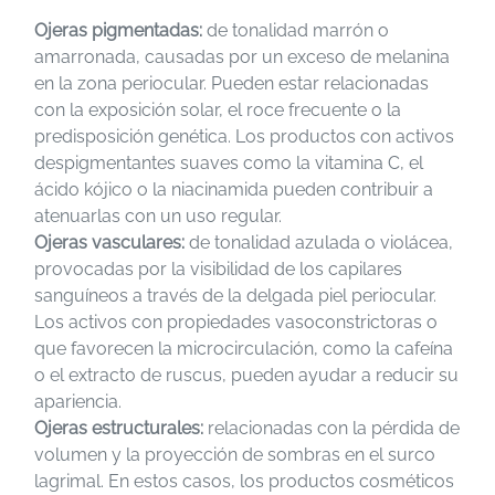
Ojeras pigmentadas:
de tonalidad marrón o
amarronada, causadas por un exceso de melanina
en la zona periocular. Pueden estar relacionadas
con la exposición solar, el roce frecuente o la
predisposición genética. Los productos con activos
despigmentantes suaves como la vitamina C, el
ácido kójico o la niacinamida pueden contribuir a
atenuarlas con un uso regular.
Ojeras vasculares:
de tonalidad azulada o violácea,
provocadas por la visibilidad de los capilares
sanguíneos a través de la delgada piel periocular.
Los activos con propiedades vasoconstrictoras o
que favorecen la microcirculación, como la cafeína
o el extracto de ruscus, pueden ayudar a reducir su
apariencia.
Ojeras estructurales:
relacionadas con la pérdida de
volumen y la proyección de sombras en el surco
lagrimal. En estos casos, los productos cosméticos