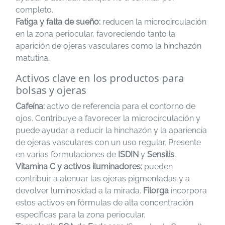
completo.
Fatiga y falta de sueño:
reducen la microcirculación
en la zona periocular, favoreciendo tanto la
aparición de ojeras vasculares como la hinchazón
matutina.
Activos clave en los productos para
bolsas y ojeras
Cafeína:
activo de referencia para el contorno de
ojos. Contribuye a favorecer la microcirculación y
puede ayudar a reducir la hinchazón y la apariencia
de ojeras vasculares con un uso regular. Presente
en varias formulaciones de
ISDIN
y
Sensilis
.
Vitamina C y activos iluminadores:
pueden
contribuir a atenuar las ojeras pigmentadas y a
devolver luminosidad a la mirada.
Filorga
incorpora
estos activos en fórmulas de alta concentración
específicas para la zona periocular.