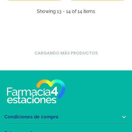
Showing 13 - 14 of 14 items
CARGANDO MÁS PRODUCTOS

Condiciones de compra