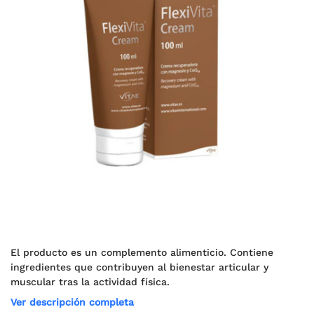
El producto es un complemento alimenticio. Contiene
ingredientes que contribuyen al bienestar articular y
muscular tras la actividad física.
Ver descripción completa