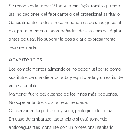
Se recomienda tomar Vitae Vitamin D3K2 10ml siguiendo
las indicaciones del fabricante o del profesional sanitario.
Generalmente, la dosis recomendada es de unas gotas al
día, preferiblemente acompañadas de una comida. Agitar
antes de usar. No superar la dosis diaria expresamente
recomendada.
Advertencias
Los complementos alimenticios no deben utilizarse como
sustitutos de una dieta variada y equilibrada y un estilo de
vida saludable.
Mantener fuera del alcance de los niños más pequeños.
No superar la dosis diaria recomendada.
Conservar en lugar fresco y seco, protegido de la luz.
En caso de embarazo, lactancia o si está tomando
anticoagulantes, consulte con un profesional sanitario