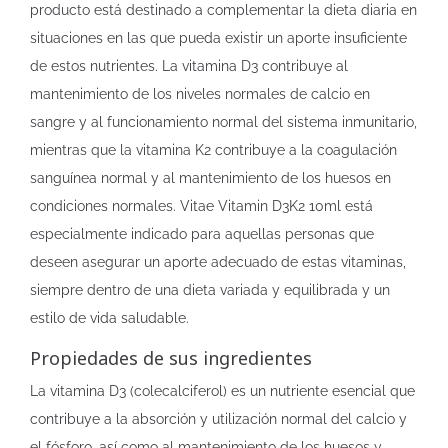
producto está destinado a complementar la dieta diaria en
situaciones en las que pueda existir un aporte insuficiente
de estos nutrientes. La vitamina D3 contribuye al
mantenimiento de los niveles normales de calcio en
sangre y al funcionamiento normal del sistema inmunitario,
mientras que la vitamina K2 contribuye a la coagulación
sanguínea normal y al mantenimiento de los huesos en
condiciones normales. Vitae Vitamin D3K2 10ml está
especialmente indicado para aquellas personas que
deseen asegurar un aporte adecuado de estas vitaminas,
siempre dentro de una dieta variada y equilibrada y un
estilo de vida saludable.
Propiedades de sus ingredientes
La vitamina D3 (colecalciferol) es un nutriente esencial que
contribuye a la absorción y utilización normal del calcio y
el fósforo, así como al mantenimiento de los huesos y