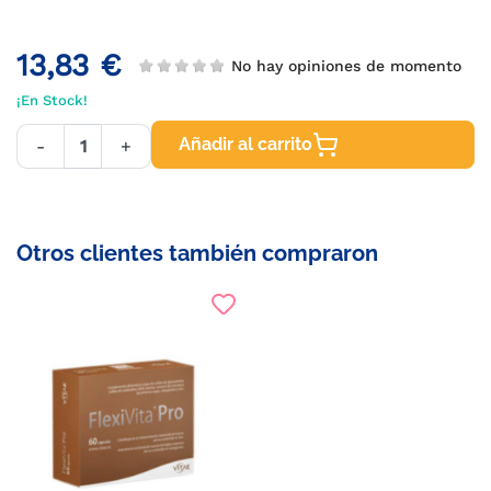
13,83 €
No hay opiniones de momento
¡En Stock!
Añadir al carrito
-
+
Otros clientes también compraron