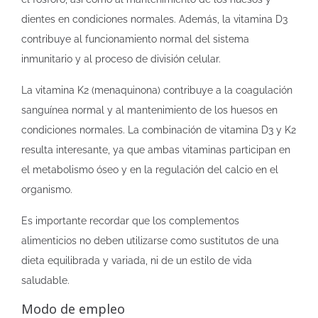
dientes en condiciones normales. Además, la vitamina D3
contribuye al funcionamiento normal del sistema
inmunitario y al proceso de división celular.
La vitamina K2 (menaquinona) contribuye a la coagulación
sanguínea normal y al mantenimiento de los huesos en
condiciones normales. La combinación de vitamina D3 y K2
resulta interesante, ya que ambas vitaminas participan en
el metabolismo óseo y en la regulación del calcio en el
organismo.
Es importante recordar que los complementos
alimenticios no deben utilizarse como sustitutos de una
dieta equilibrada y variada, ni de un estilo de vida
saludable.
Modo de empleo