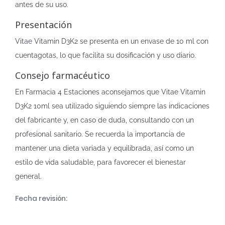
antes de su uso.
Presentación
Vitae Vitamin D3K2 se presenta en un envase de 10 ml con
cuentagotas, lo que facilita su dosificación y uso diario.
Consejo farmacéutico
En Farmacia 4 Estaciones aconsejamos que Vitae Vitamin
D3K2 10ml sea utilizado siguiendo siempre las indicaciones
del fabricante y, en caso de duda, consultando con un
profesional sanitario. Se recuerda la importancia de
mantener una dieta variada y equilibrada, así como un
estilo de vida saludable, para favorecer el bienestar
general.
Fecha revisión: