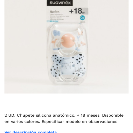
2 UD. Chupete silicona anatómico. + 18 meses. Disponible
en varios colores. Especificar modelo en observaciones
Ver descripción completa