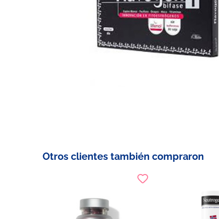
Otros clientes también compraron