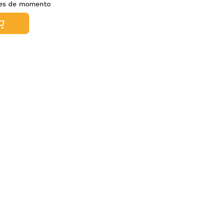
nes de momento