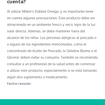
cuenta?
Al utilizar Möller's Dobbel Omega-3, es importante tener
en cuenta algunas precauciones. Este producto debe ser
almacenado en un ambiente fresco y seco, lejos de la luz
solar directa. Además, se debe mantener fuera del
alcance de los niños. Las personas alérgicas al pescado o
a alguno de los ingredientes mencionados, como el
concentrado de Aceite de Pescado, la Gelatina Bovina o el
Glicerol, deben evitar su consumo. También se recomienda
consultar a un profesional de la salud antes de comenzar
a utilizar este producto, especialmente si se está tomando
algún otro suplemento o medicamento.
Fecha revisión: