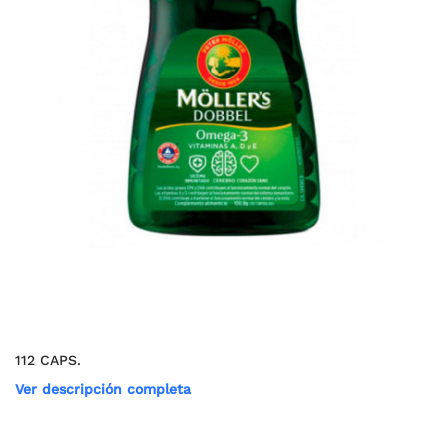
112 CAPS.
Ver descripción completa