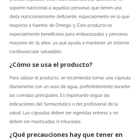
soporte nutricional a aquellas personas que tienen una
dieta nutricionalmente deficiente, especialmente en lo que
respecta a fuentes de Omega-3. Este producto es
especialmente beneficioso para embarazadas y personas
mayores de 75 años, ya que ayuda a mantener un sistema
cardiovascular saludable.
¿Cómo se usa el producto?
Para utilizar el producto, se recomienda tomar una cápsula
diariamente con un vaso de agua, preferiblemente durante
las comidas principales. Es importante seguir las
indicaciones del farmacéutico o del profesional de la
salud. Las cápsulas deben ser ingeridas enteras y no
deben ser masticadas ni trituradas.
¿Qué precauciones hay que tener en