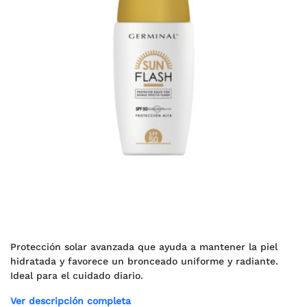
Protección solar avanzada que ayuda a mantener la piel
hidratada y favorece un bronceado uniforme y radiante.
Ideal para el cuidado diario.
Ver descripción completa