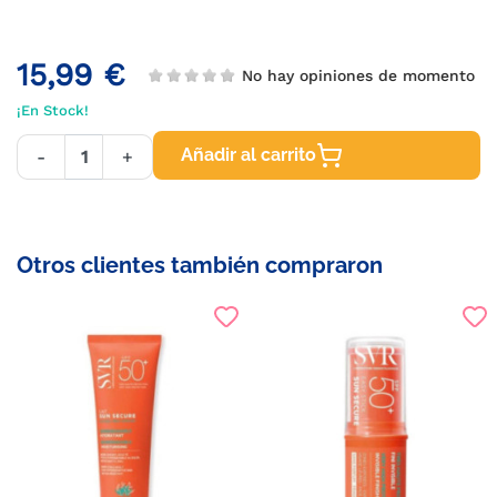
15,99 €
No hay opiniones de momento
¡En Stock!
Añadir al carrito
-
+
Otros clientes también compraron