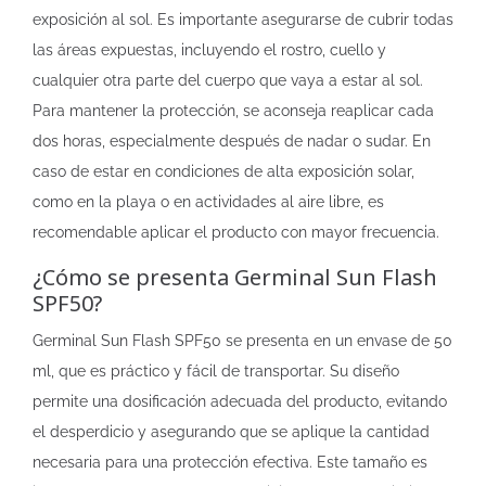
exposición al sol. Es importante asegurarse de cubrir todas
las áreas expuestas, incluyendo el rostro, cuello y
cualquier otra parte del cuerpo que vaya a estar al sol.
Para mantener la protección, se aconseja reaplicar cada
dos horas, especialmente después de nadar o sudar. En
caso de estar en condiciones de alta exposición solar,
como en la playa o en actividades al aire libre, es
recomendable aplicar el producto con mayor frecuencia.
¿Cómo se presenta Germinal Sun Flash
SPF50?
Germinal Sun Flash SPF50 se presenta en un envase de 50
ml, que es práctico y fácil de transportar. Su diseño
permite una dosificación adecuada del producto, evitando
el desperdicio y asegurando que se aplique la cantidad
necesaria para una protección efectiva. Este tamaño es