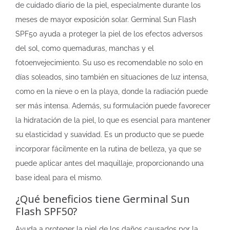
de cuidado diario de la piel, especialmente durante los
meses de mayor exposición solar. Germinal Sun Flash
SPF50 ayuda a proteger la piel de los efectos adversos
del sol, como quemaduras, manchas y el
fotoenvejecimiento. Su uso es recomendable no solo en
días soleados, sino también en situaciones de luz intensa,
como en la nieve o en la playa, donde la radiación puede
ser más intensa. Además, su formulación puede favorecer
la hidratación de la piel, lo que es esencial para mantener
su elasticidad y suavidad. Es un producto que se puede
incorporar fácilmente en la rutina de belleza, ya que se
puede aplicar antes del maquillaje, proporcionando una
base ideal para el mismo.
¿Qué beneficios tiene Germinal Sun
Flash SPF50?
Ayuda a proteger la piel de los daños causados por la