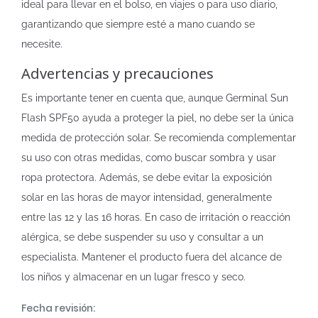
ideal para llevar en el bolso, en viajes o para uso diario,
garantizando que siempre esté a mano cuando se
necesite.
Advertencias y precauciones
Es importante tener en cuenta que, aunque Germinal Sun
Flash SPF50 ayuda a proteger la piel, no debe ser la única
medida de protección solar. Se recomienda complementar
su uso con otras medidas, como buscar sombra y usar
ropa protectora. Además, se debe evitar la exposición
solar en las horas de mayor intensidad, generalmente
entre las 12 y las 16 horas. En caso de irritación o reacción
alérgica, se debe suspender su uso y consultar a un
especialista. Mantener el producto fuera del alcance de
los niños y almacenar en un lugar fresco y seco.
Fecha revisión: