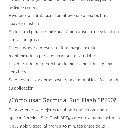
radiación solar.
Favorece la hidratación, contribuyendo a una piel más
suave y elástica.
Su textura ligera permite una rápida absorción, evitando la
sensación grasa.
Puede ayudar a prevenir el fotoenvejecimiento,
manteniendo la piel con un aspecto saludable.
Es adecuado para todo tipo de pieles, incluidas las más
sensibles.
Se puede utilizar como base para el maquillaje, facilitando
su aplicación.
¿Cómo usar Germinal Sun Flash SPF50?
Para obtener los mejores resultados, se recomienda
aplicar Germinal Sun Flash SPF50 generosamente sobre la
piel limpia y seca, al menos 30 minutos antes de la