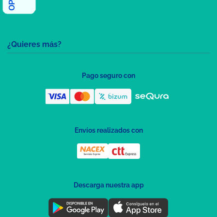
¿Quieres más?
Pago seguro con
Envíos realizados con
Descarga nuestra app