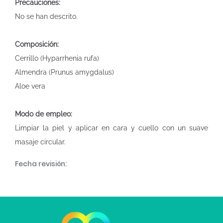
Precauciones:
No se han descrito.
Composición:
Cerrillo (Hyparrhenia rufa)
Almendra (Prunus amygdalus)
Aloe vera
Modo de empleo:
Limpiar la piel y aplicar en cara y cuello con un suave
masaje circular.
Fecha revisión: