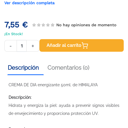
Ver descripción completa
7,55 €
No hay opiniones de momento
¡En Stock!
Añadir al carrito
-
+
Descripción
Comentarios (0)
CREMA DE DIA energizante 50ml. de HIMALAYA
Descripción:
Hidrata y energiza la piel: ayuda a prevenir signos visibles
de envejecimiento y proporciona protección UV.