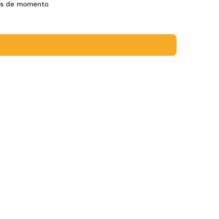
es de momento