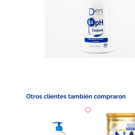
Otros clientes también compraron