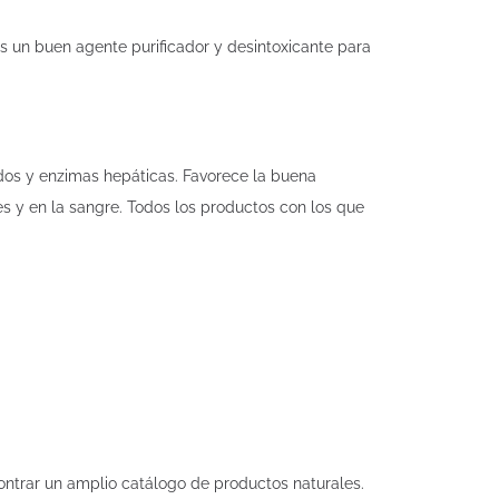
s un buen agente purificador y desintoxicante para
ácidos y enzimas hepáticas. Favorece la buena
es y en la sangre. Todos los productos con los que
ntrar un amplio catálogo de productos naturales.