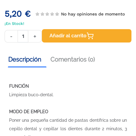
5,20 €
No hay opiniones de momento
¡En Stock!
Añadir al carrito
-
+
Descripción
Comentarios (0)
FUNCIÓN
Limpieza buco-dental.
MODO DE EMPLEO
Poner una pequeña cantidad de pastas dentífrica sobre un
cepillo dental y cepillar los dientes durante 2 minutos, 3