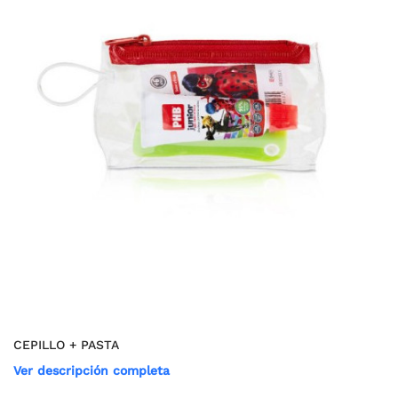
CEPILLO + PASTA
Ver descripción completa