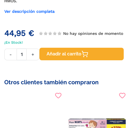
HMOS.
Ver descripción completa
44,95 €
No hay opiniones de momento
¡En Stock!
Añadir al carrito
-
+
Otros clientes también compraron