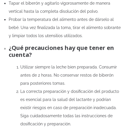
Tapar el biberón y agitarlo vigorosamente de manera
vertical hasta la completa disolución del polvo.
Probar la temperatura del alimento antes de dárselo al
bebé. Una vez finalizada la toma, tirar el alimento sobrante
y limpiar todos los utensilios utilizados.
¿Qué precauciones hay que tener en
cuenta?
Utilizar siempre la leche bien preparada. Consumir
antes de 2 horas. No conservar restos de biberón
para posteriores tomas.
La correcta preparación y dosificación del producto
es esencial para la salud del lactante y podrían
existir riesgos en caso de preparación inadecuada.
Siga cuidadosamente todas las instrucciones de
dosificación y preparación.