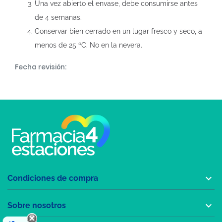
Una vez abierto el envase, debe consumirse antes
de 4 semanas.
Conservar bien cerrado en un lugar fresco y seco, a
menos de 25 ºC. No en la nevera.
Fecha revisión:

Condiciones de compra

Sobre nosotros