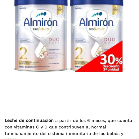
Leche de continuación
a partir de los 6 meses, que cuenta
con vitaminas C y D que contribuyen al normal
funcionamiento del sistema inmunitario de los bebés y