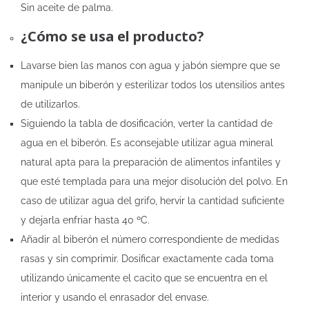
Sin aceite de palma.
¿Cómo se usa el producto?
Lavarse bien las manos con agua y jabón siempre que se
manipule un biberón y esterilizar todos los utensilios antes
de utilizarlos.
Siguiendo la tabla de dosificación, verter la cantidad de
agua en el biberón. Es aconsejable utilizar agua mineral
natural apta para la preparación de alimentos infantiles y
que esté templada para una mejor disolución del polvo. En
caso de utilizar agua del grifo, hervir la cantidad suficiente
y dejarla enfriar hasta 40 ºC.
Añadir al biberón el número correspondiente de medidas
rasas y sin comprimir. Dosificar exactamente cada toma
utilizando únicamente el cacito que se encuentra en el
interior y usando el enrasador del envase.