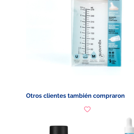
Otros clientes también compraron