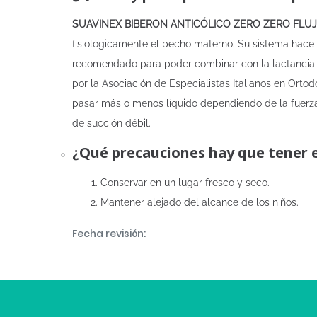
SUAVINEX BIBERON ANTICÓLICO ZERO ZERO FLUJ
fisiológicamente el pecho materno. Su sistema hace 
recomendado para poder combinar con la lactancia m
por la Asociación de Especialistas Italianos en Ortodo
pasar más o menos líquido dependiendo de la fuerza
de succión débil.
¿Qué precauciones hay que tener 
Conservar en un lugar fresco y seco.
Mantener alejado del alcance de los niños.
Fecha revisión: