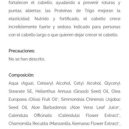
fortalecen el cabello, ayudando a prevenir roturas y
puntas abiertas: las Proteínas de Trigo mejoran la
elasticidad. Nutrido y fortificado, el cabello crece
increíblemente fuerte y sedoso. Indicado para personas
con el cabello largo o que quieren dejar crecer el cabello.
Precauciones:
No se han descrito.
Composición:
Aqua (Agua), Cetearyl Alcohol, Cetyl Alcohol, Glyceryl
Stearate SE, Helianthus Annuus (Girasol) Seed Oil, Olea
Europaea (Oliva) Fruit Oil*, Simmondsia Chinensis (Jojoba)
Seed Oil, Aloe Barbadensis (Aloe Vera) Leaf Juice*,
Calendula Officinalis (Caléndula) Flower Extract*,
Chamomilla Recutita (Manzanilla Alemana) Flower Extract*,