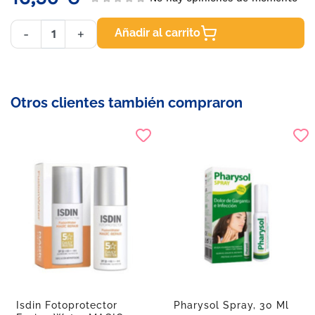
Añadir al carrito
-
+
Otros clientes también compraron
Isdin Fotoprotector
Pharysol Spray, 30 Ml