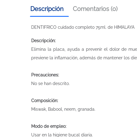
Descripción
Comentarios (0)
DENTIFRICO cuidado completo 75ml. de HIMALAYA
Descripción:
Elimina la placa, ayuda a prevenir el dolor de mu
previene la inflamación, además de mantener los die
Precauciones:
No se han descrito.
Composición:
Miswak, Babool, neem, granada.
Modo de empleo:
Usar en la higiene bucal diaria.