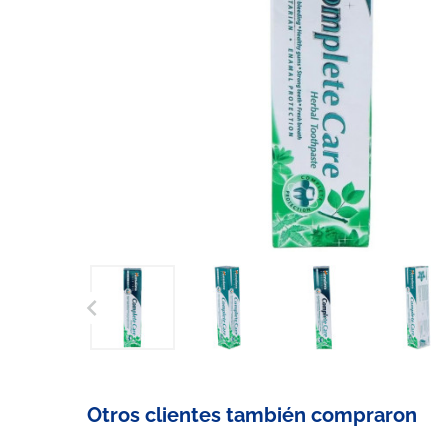

Otros clientes también compraron