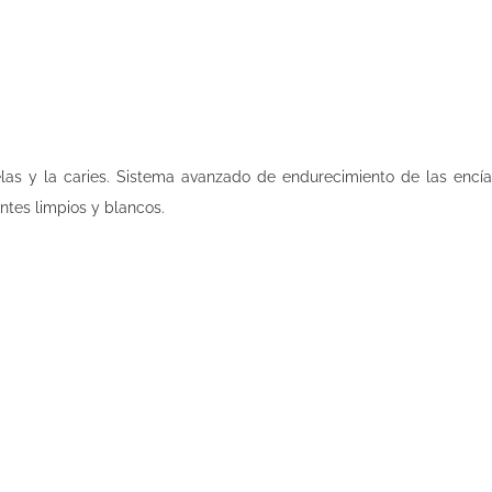
elas y la caries. Sistema avanzado de endurecimiento de las encí
ntes limpios y blancos.