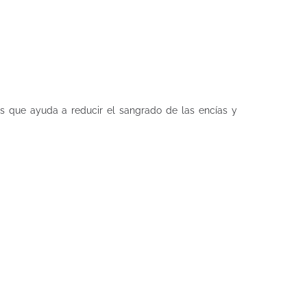
as que ayuda a reducir el sangrado de las encías y