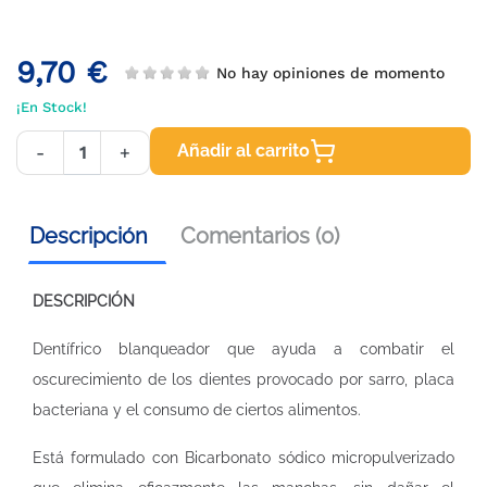
9,70 €
No hay opiniones de momento
¡En Stock!
Añadir al carrito
-
+
Descripción
Comentarios (0)
DESCRIPCIÓN
Dentífrico blanqueador que ayuda a combatir el
oscurecimiento de los dientes provocado por sarro, placa
bacteriana y el consumo de ciertos alimentos.
Está formulado con Bicarbonato sódico micropulverizado