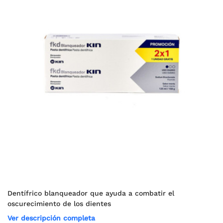
Dentífrico blanqueador que ayuda a combatir el
oscurecimiento de los dientes
Ver descripción completa