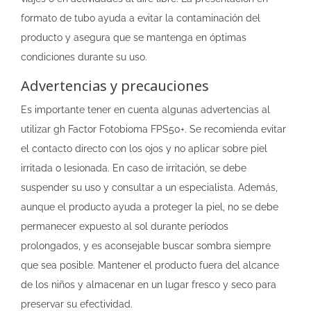
formato de tubo ayuda a evitar la contaminación del
producto y asegura que se mantenga en óptimas
condiciones durante su uso.
Advertencias y precauciones
Es importante tener en cuenta algunas advertencias al
utilizar gh Factor Fotobioma FPS50+. Se recomienda evitar
el contacto directo con los ojos y no aplicar sobre piel
irritada o lesionada. En caso de irritación, se debe
suspender su uso y consultar a un especialista. Además,
aunque el producto ayuda a proteger la piel, no se debe
permanecer expuesto al sol durante períodos
prolongados, y es aconsejable buscar sombra siempre
que sea posible. Mantener el producto fuera del alcance
de los niños y almacenar en un lugar fresco y seco para
preservar su efectividad.