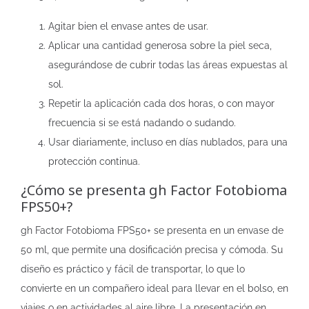
Agitar bien el envase antes de usar.
Aplicar una cantidad generosa sobre la piel seca,
asegurándose de cubrir todas las áreas expuestas al
sol.
Repetir la aplicación cada dos horas, o con mayor
frecuencia si se está nadando o sudando.
Usar diariamente, incluso en días nublados, para una
protección continua.
¿Cómo se presenta gh Factor Fotobioma
FPS50+?
gh Factor Fotobioma FPS50+ se presenta en un envase de
50 ml, que permite una dosificación precisa y cómoda. Su
diseño es práctico y fácil de transportar, lo que lo
convierte en un compañero ideal para llevar en el bolso, en
viajes o en actividades al aire libre. La presentación en