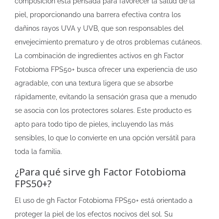
composición está pensada para favorecer la salud de la
piel, proporcionando una barrera efectiva contra los
dañinos rayos UVA y UVB, que son responsables del
envejecimiento prematuro y de otros problemas cutáneos.
La combinación de ingredientes activos en gh Factor
Fotobioma FPS50+ busca ofrecer una experiencia de uso
agradable, con una textura ligera que se absorbe
rápidamente, evitando la sensación grasa que a menudo
se asocia con los protectores solares. Este producto es
apto para todo tipo de pieles, incluyendo las más
sensibles, lo que lo convierte en una opción versátil para
toda la familia.
¿Para qué sirve gh Factor Fotobioma
FPS50+?
El uso de gh Factor Fotobioma FPS50+ está orientado a
proteger la piel de los efectos nocivos del sol. Su