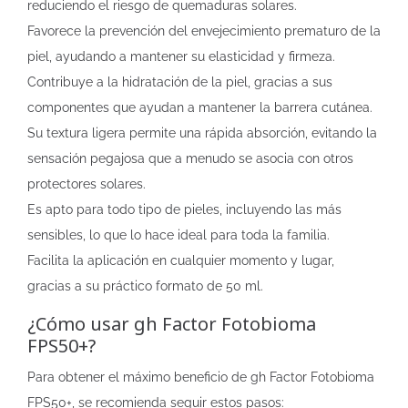
reduciendo el riesgo de quemaduras solares.
Favorece la prevención del envejecimiento prematuro de la
piel, ayudando a mantener su elasticidad y firmeza.
Contribuye a la hidratación de la piel, gracias a sus
componentes que ayudan a mantener la barrera cutánea.
Su textura ligera permite una rápida absorción, evitando la
sensación pegajosa que a menudo se asocia con otros
protectores solares.
Es apto para todo tipo de pieles, incluyendo las más
sensibles, lo que lo hace ideal para toda la familia.
Facilita la aplicación en cualquier momento y lugar,
gracias a su práctico formato de 50 ml.
¿Cómo usar gh Factor Fotobioma
FPS50+?
Para obtener el máximo beneficio de gh Factor Fotobioma
FPS50+, se recomienda seguir estos pasos: