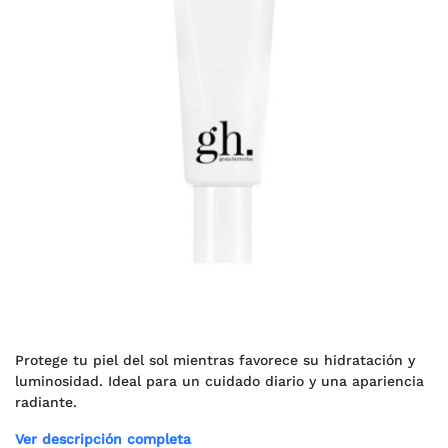
Protege tu piel del sol mientras favorece su hidratación y
luminosidad. Ideal para un cuidado diario y una apariencia
radiante.
Ver descripción completa