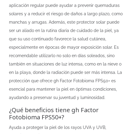
aplicación regular puede ayudar a prevenir quemaduras
solares y a reducir el riesgo de daños a largo plazo, como
manchas y arrugas. Además, este protector solar puede
ser un aliado en la rutina diaria de cuidado de la piel, ya
que su uso continuado favorece la salud cutánea,
especialmente en épocas de mayor exposición solar. Es
recomendable utilizarlo no solo en días soleados, sino
también en situaciones de luz intensa, como en la nieve o
en la playa, donde la radiación puede ser más intensa. La
protección que ofrece gh Factor Fotobioma FPS50+ es
esencial para mantener la piel en óptimas condiciones,
ayudando a preservar su juventud y luminosidad.
¿Qué beneficios tiene gh Factor
Fotobioma FPS50+?
Ayuda a proteger la piel de los rayos UVA y UVB,