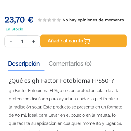
23,70 €
No hay opiniones de momento
¡En Stock!
Añadir al carrito
-
+
Descripción
Comentarios (0)
¿Qué es gh Factor Fotobioma FPS50+?
gh Factor Fotobioma FPS50+ es un protector solar de alta
protección diseñado para ayudar a cuidar la piel frente a
la radiación solar. Este producto se presenta en un formato
de 50 ml, ideal para llevar en el bolso o en la maleta, lo
que facilita su aplicación en cualquier momento y lugar. Su