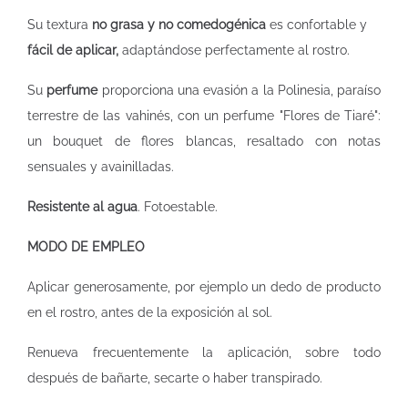
Su textura
no grasa y no comedogénica
es confortable y
fácil de aplicar,
adaptándose perfectamente al rostro.
Su
perfume
proporciona una evasión a la Polinesia, paraíso
terrestre de las vahinés, con un perfume "Flores de Tiaré":
un bouquet de flores blancas, resaltado con notas
sensuales y avainilladas.
Resistente al agua
. Fotoestable.
MODO DE EMPLEO
Aplicar generosamente, por ejemplo un dedo de producto
en el rostro, antes de la exposición al sol.
Renueva frecuentemente la aplicación, sobre todo
después de bañarte, secarte o haber transpirado.