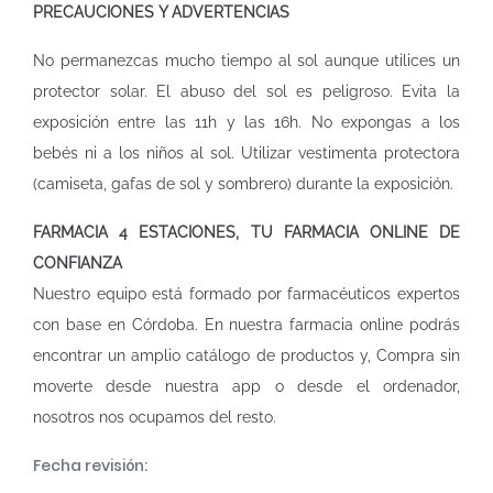
PRECAUCIONES Y ADVERTENCIAS
No permanezcas mucho tiempo al sol aunque utilices un
protector solar. El abuso del sol es peligroso. Evita la
exposición entre las 11h y las 16h. No expongas a los
bebés ni a los niños al sol. Utilizar vestimenta protectora
(camiseta, gafas de sol y sombrero) durante la exposición.
FARMACIA 4 ESTACIONES, TU FARMACIA ONLINE DE
CONFIANZA
Nuestro equipo está formado por farmacéuticos expertos
con base en Córdoba. En nuestra
farmacia online
podrás
encontrar un amplio catálogo de productos y, Compra sin
moverte desde nuestra app o desde el ordenador,
nosotros nos ocupamos del resto.
Fecha revisión: