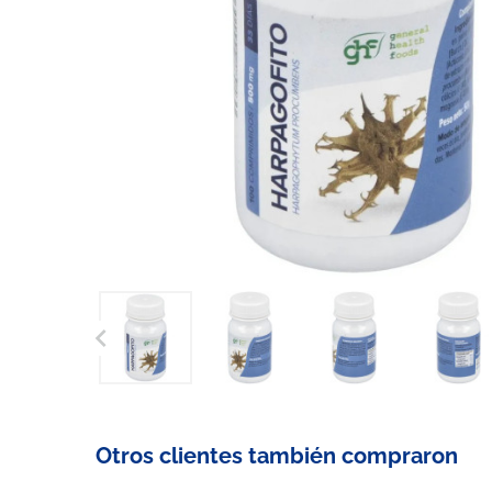

Otros clientes también compraron