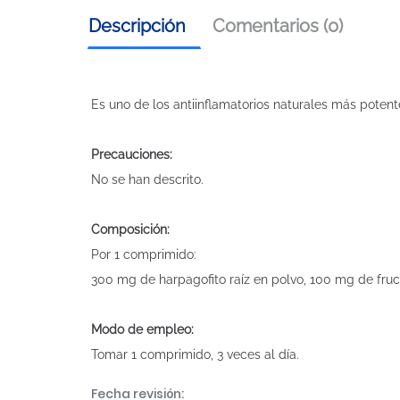
Descripción
Comentarios (0)
Es uno de los antiinflamatorios naturales más potent
Precauciones:
No se han descrito.
Composición:
Por 1 comprimido:
300 mg de harpagofito raíz en polvo, 100 mg de fruct
Modo de empleo:
Tomar 1 comprimido, 3 veces al día.
Fecha revisión: