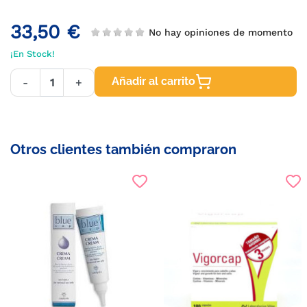
33,50 €
No hay opiniones de momento
¡En Stock!
Añadir al carrito
-
+
Otros clientes también compraron