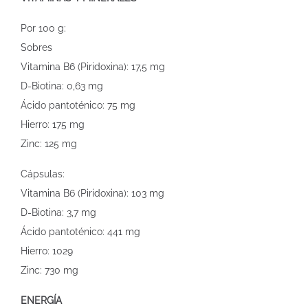
Por 100 g:
Sobres
Vitamina B6 (Piridoxina): 17,5 mg
D-Biotina: 0,63 mg
Ácido pantoténico: 75 mg
Hierro: 175 mg
Zinc: 125 mg
Cápsulas:
Vitamina B6 (Piridoxina): 103 mg
D-Biotina: 3,7 mg
Ácido pantoténico: 441 mg
Hierro: 1029
Zinc: 730 mg
ENERGÍA