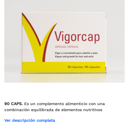
90 CAPS.
Es un complemento alimenticio con una
combinación equilibrada de elementos nutritivos
Ver descripción completa