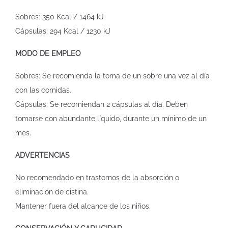
Sobres: 350 Kcal / 1464 kJ
Cápsulas: 294 Kcal / 1230 kJ
MODO DE EMPLEO
Sobres: Se recomienda la toma de un sobre una vez al día
con las comidas.
Cápsulas: Se recomiendan 2 cápsulas al día. Deben
tomarse con abundante líquido, durante un mínimo de un
mes.
ADVERTENCIAS
No recomendado en trastornos de la absorción o
eliminación de cistina.
Mantener fuera del alcance de los niños.