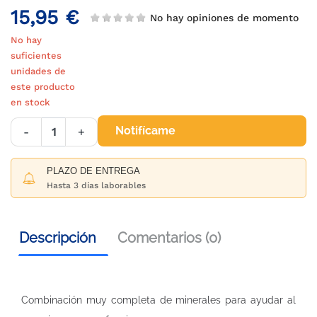
15,95 €
No hay opiniones de momento
No hay
suficientes
unidades de
este producto
en stock
Notifícame
-
+
PLAZO DE ENTREGA
Hasta 3 días laborables
Descripción
Comentarios (0)
Combinación muy completa de minerales para ayudar al