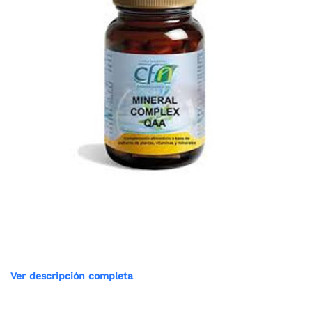
Ver descripción completa