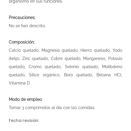
organismo en sus funciones.
Precauciones:
No se han descrito.
Composición:
Calcio quelado, Magnesio quelado, Hierro quelado, Yodo
(kelp), Zinc quelado, Cobre quelado, Manganeso, Potasio
quelado, Cromo quelado, Selenio quelado, Molibdeno
quelado, Sílice orgánico, Boro quelado, Betaina HCl,
Vitamina D.
Modo de empleo:
Tomar 3 comprimidos al día con las comidas.
Fecha revisión: