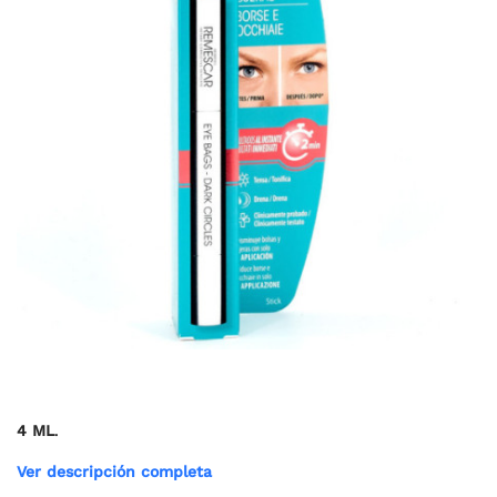
4 ML
.
Ver descripción completa