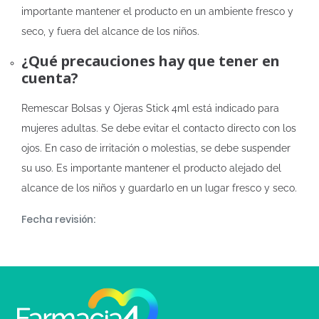
importante mantener el producto en un ambiente fresco y
seco, y fuera del alcance de los niños.
¿Qué precauciones hay que tener en
cuenta?
Remescar Bolsas y Ojeras Stick 4ml está indicado para
mujeres adultas. Se debe evitar el contacto directo con los
ojos. En caso de irritación o molestias, se debe suspender
su uso. Es importante mantener el producto alejado del
alcance de los niños y guardarlo en un lugar fresco y seco.
Fecha revisión: