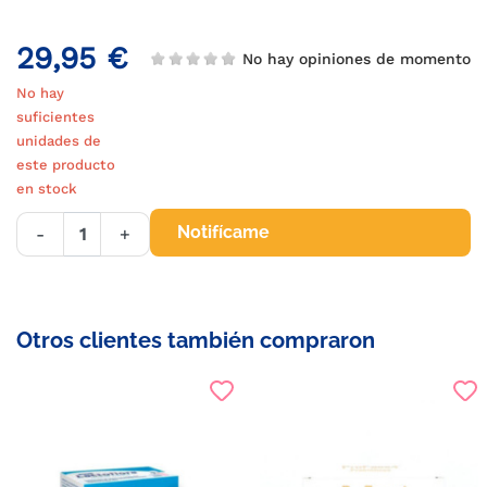
29,95 €
No hay opiniones de momento
No hay
suficientes
unidades de
este producto
en stock
Notifícame
-
+
Otros clientes también compraron