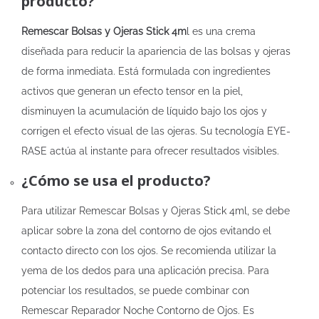
producto?
Remescar Bolsas y Ojeras Stick 4m
l es una crema
diseñada para reducir la apariencia de las bolsas y ojeras
de forma inmediata. Está formulada con ingredientes
activos que generan un efecto tensor en la piel,
disminuyen la acumulación de líquido bajo los ojos y
corrigen el efecto visual de las ojeras. Su tecnología EYE-
RASE actúa al instante para ofrecer resultados visibles.
¿Cómo se usa el producto?
Para utilizar Remescar Bolsas y Ojeras Stick 4ml, se debe
aplicar sobre la zona del contorno de ojos evitando el
contacto directo con los ojos. Se recomienda utilizar la
yema de los dedos para una aplicación precisa. Para
potenciar los resultados, se puede combinar con
Remescar Reparador Noche Contorno de Ojos. Es