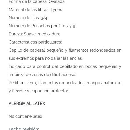
Forma de la cabeza: Ovalada.
Material de las fibras: Tynex.
Número de filas: 3/4.
Número de Penachos por fila: 7 y 9.
Dureza: Suave, medio, duro
Características particulares:
Cepillo de cabezal pequeño y filamentos redondeados en
sus extremos para no dañar las encías.
Indicado para control del cepillado en bocas pequeñas y
limpieza de zonas de difícil acceso.
Perfil en sierra, filamentos redondeados, mango anatómico
y flexible y capuchón protector.
ALERGIA AL LATEX
No contiene latex
Fecha revisión: