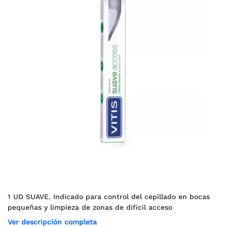
1 UD SUAVE. Indicado para control del cepillado en bocas
pequeñas y limpieza de zonas de difícil acceso
Ver descripción completa