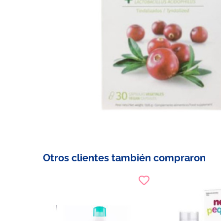
Otros clientes también compraron