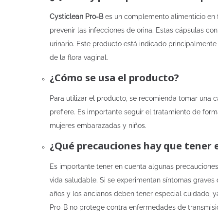
Cysticlean Pro-B
es un complemento alimenticio en 
prevenir las infecciones de orina. Estas cápsulas c
urinario. Este producto está indicado principalmente 
de la flora vaginal.
¿Cómo se usa el producto?
Para utilizar el producto, se recomienda tomar una 
prefiere. Es importante seguir el tratamiento de for
mujeres embarazadas y niños.
¿Qué precauciones hay que tener 
Es importante tener en cuenta algunas precauciones a
vida saludable. Si se experimentan síntomas graves 
años y los ancianos deben tener especial cuidado, y
Pro-B no protege contra enfermedades de transmisió