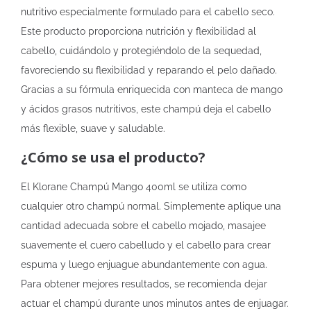
nutritivo especialmente formulado para el cabello seco.
Este producto proporciona nutrición y flexibilidad al
cabello, cuidándolo y protegiéndolo de la sequedad,
favoreciendo su flexibilidad y reparando el pelo dañado.
Gracias a su fórmula enriquecida con manteca de mango
y ácidos grasos nutritivos, este champú deja el cabello
más flexible, suave y saludable.
¿Cómo se usa el producto?
El Klorane Champú Mango 400ml se utiliza como
cualquier otro champú normal. Simplemente aplique una
cantidad adecuada sobre el cabello mojado, masajee
suavemente el cuero cabelludo y el cabello para crear
espuma y luego enjuague abundantemente con agua.
Para obtener mejores resultados, se recomienda dejar
actuar el champú durante unos minutos antes de enjuagar.