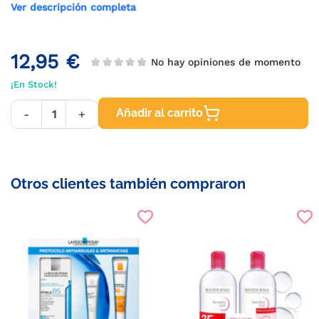
Ver descripción completa
12,95 €
No hay opiniones de momento
¡En Stock!
Añadir al carrito
-
+
Otros clientes también compraron