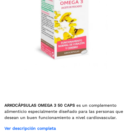
ARKOCÁPSULAS OMEGA 3 50 CAPS
es un complemento
alimenticio especialmente diseñado para las personas que
desean un buen funcionamiento a nivel cardiovascular.
Ver descripción completa