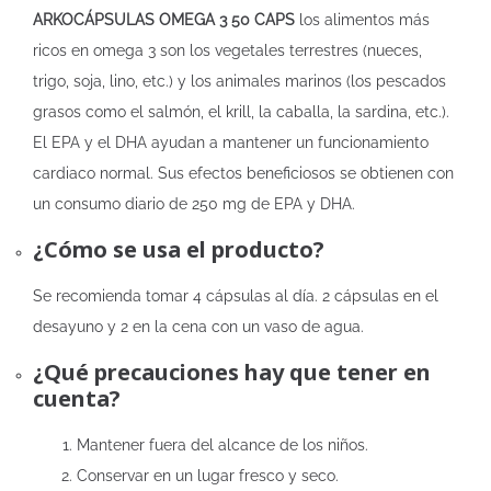
ARKOCÁPSULAS OMEGA 3 50 CAPS
los alimentos más
ricos en omega 3 son los vegetales terrestres (nueces,
trigo, soja, lino, etc.) y los animales marinos (los pescados
grasos como el salmón, el krill, la caballa, la sardina, etc.).
El EPA y el DHA ayudan a mantener un funcionamiento
cardiaco normal. Sus efectos beneficiosos se obtienen con
un consumo diario de 250 mg de EPA y DHA.
¿Cómo se usa el producto?
Se recomienda tomar 4 cápsulas al día. 2 cápsulas en el
desayuno y 2 en la cena con un vaso de agua.
¿Qué precauciones hay que tener en
cuenta?
Mantener fuera del alcance de los niños.
Conservar en un lugar fresco y seco.