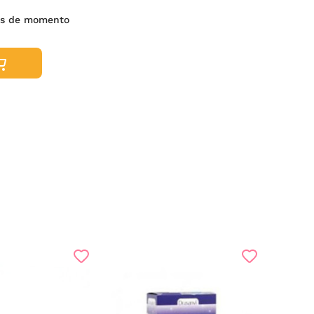
es de momento