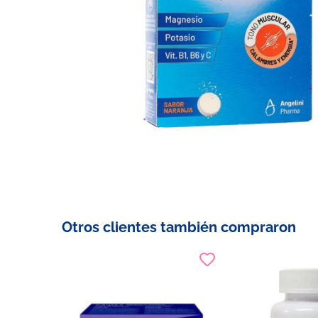
Otros clientes también compraron