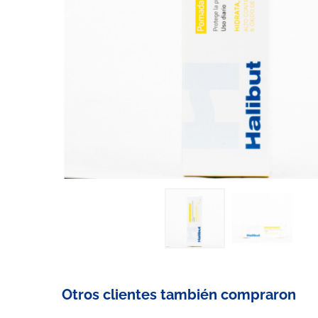
Otros clientes también compraron