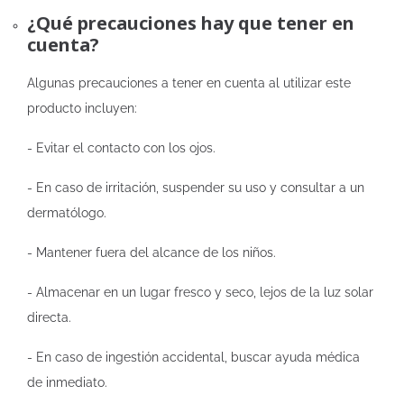
¿Qué precauciones hay que tener en
cuenta?
Algunas precauciones a tener en cuenta al utilizar este
producto incluyen:
- Evitar el contacto con los ojos.
- En caso de irritación, suspender su uso y consultar a un
dermatólogo.
- Mantener fuera del alcance de los niños.
- Almacenar en un lugar fresco y seco, lejos de la luz solar
directa.
- En caso de ingestión accidental, buscar ayuda médica
de inmediato.