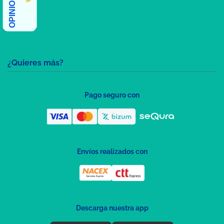
¿Quieres más?
Pago seguro con
Envíos realizados con
Descarga nuestra app