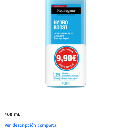
400 ml.
Ver descripción completa