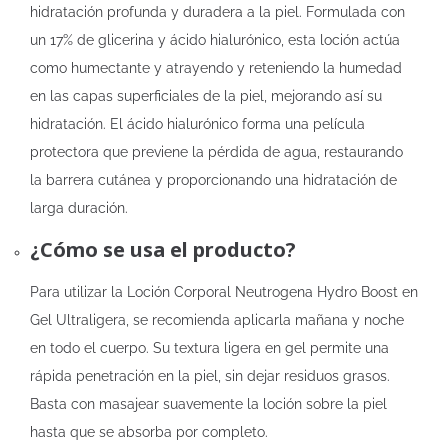
hidratación profunda y duradera a la piel. Formulada con
un 17% de glicerina y ácido hialurónico, esta loción actúa
como humectante y atrayendo y reteniendo la humedad
en las capas superficiales de la piel, mejorando así su
hidratación. El ácido hialurónico forma una película
protectora que previene la pérdida de agua, restaurando
la barrera cutánea y proporcionando una hidratación de
larga duración.
¿Cómo se usa el producto?
Para utilizar la Loción Corporal Neutrogena Hydro Boost en
Gel Ultraligera, se recomienda aplicarla mañana y noche
en todo el cuerpo. Su textura ligera en gel permite una
rápida penetración en la piel, sin dejar residuos grasos.
Basta con masajear suavemente la loción sobre la piel
hasta que se absorba por completo.