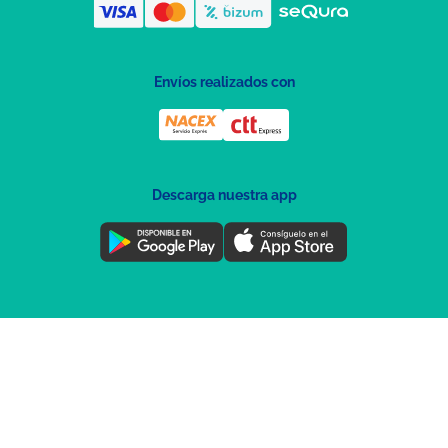
Envíos realizados con
Descarga nuestra app