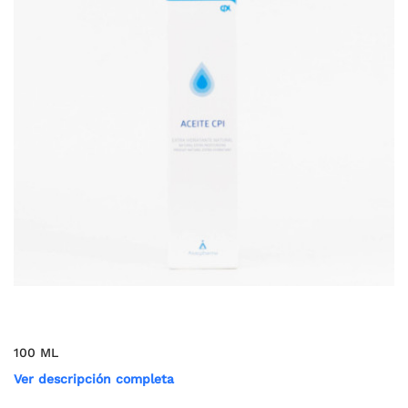
100 ML
Ver descripción completa