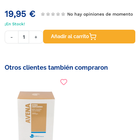
19,95 €
No hay opiniones de momento
¡En Stock!
Añadir al carrito
-
+
Otros clientes también compraron