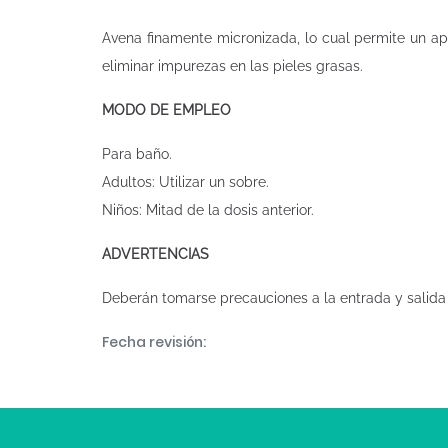
Avena finamente micronizada, lo cual permite un ap
eliminar impurezas en las pieles grasas.
MODO DE EMPLEO
Para baño.
Adultos: Utilizar un sobre.
Niños: Mitad de la dosis anterior.
ADVERTENCIAS
Deberán tomarse precauciones a la entrada y salida 
Fecha revisión: