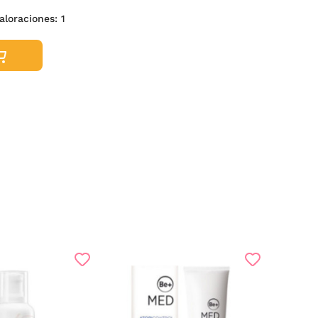
aloraciones:
1