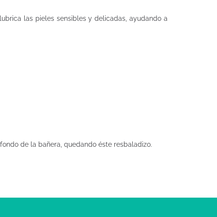
ubrica las pieles sensibles y delicadas, ayudando a
 fondo de la bañera, quedando éste resbaladizo.