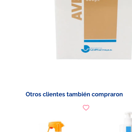
Otros clientes también compraron