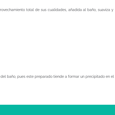
rovechamiento total de sus cualidades, añadida al baño, suaviza y l
del baño, pues este preparado tiende a formar un precipitado en el