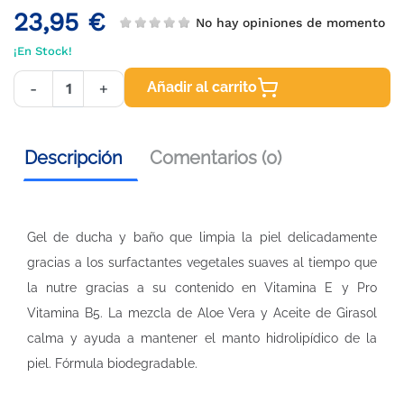
23,95 €
No hay opiniones de momento
¡En Stock!
Añadir al carrito
-
+
Descripción
Comentarios (0)
Gel de ducha y baño que limpia la piel delicadamente
gracias a los surfactantes vegetales suaves al tiempo que
la nutre gracias a su contenido en Vitamina E y Pro
Vitamina B5. La mezcla de Aloe Vera y Aceite de Girasol
calma y ayuda a mantener el manto hidrolipídico de la
piel. Fórmula biodegradable.