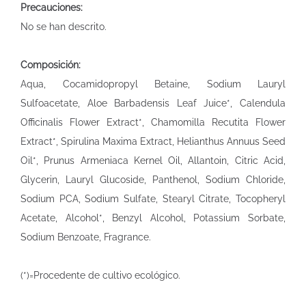
Precauciones:
No se han descrito.
Composición:
Aqua, Cocamidopropyl Betaine, Sodium Lauryl
Sulfoacetate, Aloe Barbadensis Leaf Juice*, Calendula
Officinalis Flower Extract*, Chamomilla Recutita Flower
Extract*, Spirulina Maxima Extract, Helianthus Annuus Seed
Oil*, Prunus Armeniaca Kernel Oil, Allantoin, Citric Acid,
Glycerin, Lauryl Glucoside, Panthenol, Sodium Chloride,
Sodium PCA, Sodium Sulfate, Stearyl Citrate, Tocopheryl
Acetate, Alcohol*, Benzyl Alcohol, Potassium Sorbate,
Sodium Benzoate, Fragrance.
(*)=Procedente de cultivo ecológico.