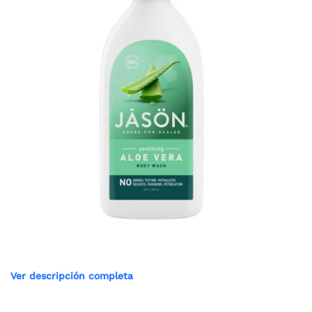
Ver descripción completa