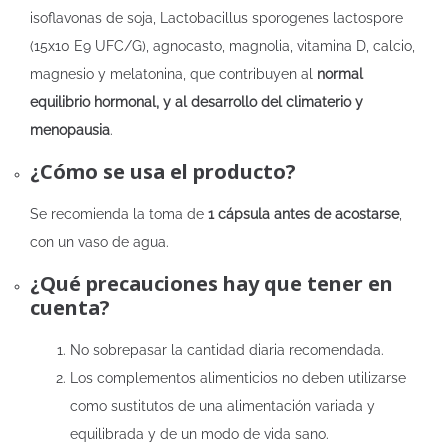
isoflavonas de soja, Lactobacillus sporogenes lactospore
(15x10 E9 UFC/G), agnocasto, magnolia, vitamina D, calcio,
magnesio y melatonina, que contribuyen al
normal
equilibrio hormonal, y al desarrollo del climaterio y
menopausia
.
¿Cómo se usa el producto?
Se recomienda la toma de
1 cápsula antes de acostarse
,
con un vaso de agua.
¿Qué precauciones hay que tener en
cuenta?
No sobrepasar la cantidad diaria recomendada.
Los complementos alimenticios no deben utilizarse
como sustitutos de una alimentación variada y
equilibrada y de un modo de vida sano.