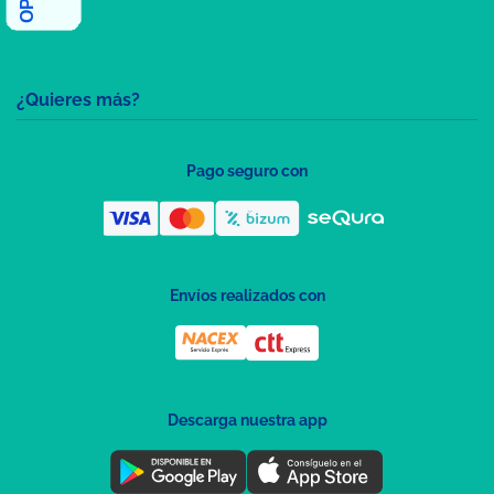
¿Quieres más?
Pago seguro con
Envíos realizados con
Descarga nuestra app