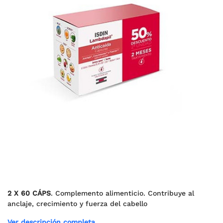
2 X 60 CÁPS
. Complemento alimenticio. Contribuye al
anclaje, crecimiento y fuerza del cabello
Ver descripción completa