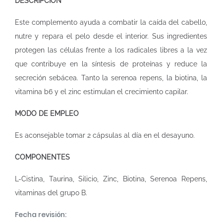
DESCRIPCIÓN
Este complemento ayuda a combatir la caída del cabello,
nutre y repara el pelo desde el interior. Sus ingredientes
protegen las células frente a los radicales libres a la vez
que contribuye en la síntesis de proteínas y reduce la
secreción sebácea. Tanto la serenoa repens, la biotina, la
vitamina b6 y el zinc estimulan el crecimiento capilar.
MODO DE EMPLEO
Es aconsejable tomar 2 cápsulas al día en el desayuno.
COMPONENTES
L-Cistina, Taurina, Silicio, Zinc, Biotina, Serenoa Repens,
vitaminas del grupo B.
Fecha revisión: