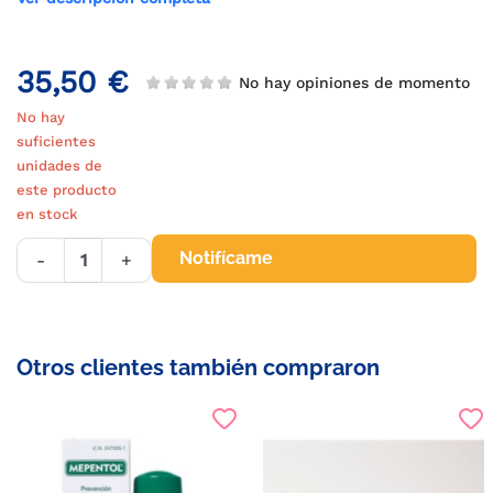
35,50 €
No hay opiniones de momento
No hay
suficientes
unidades de
este producto
en stock
Notifícame
-
+
Otros clientes también compraron