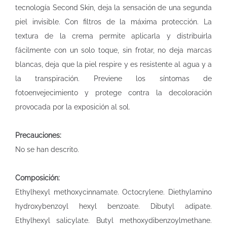
tecnología Second Skin, deja la sensación de una segunda
piel invisible. Con filtros de la máxima protección. La
textura de la crema permite aplicarla y distribuirla
fácilmente con un solo toque, sin frotar, no deja marcas
blancas, deja que la piel respire y es resistente al agua y a
la transpiración. Previene los síntomas de
fotoenvejecimiento y protege contra la decoloración
provocada por la exposición al sol.
Precauciones:
No se han descrito.
Composición:
Ethylhexyl methoxycinnamate. Octocrylene. Diethylamino
hydroxybenzoyl hexyl benzoate. Dibutyl adipate.
Ethylhexyl salicylate. Butyl methoxydibenzoylmethane.