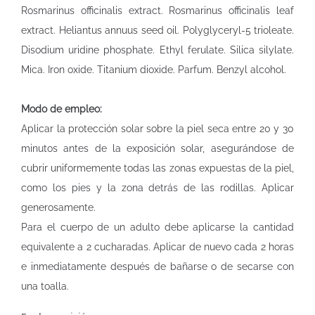
Rosmarinus officinalis extract. Rosmarinus officinalis leaf
extract. Heliantus annuus seed oil. Polyglyceryl-5 trioleate.
Disodium uridine phosphate. Ethyl ferulate. Silica silylate.
Mica. Iron oxide. Titanium dioxide. Parfum. Benzyl alcohol.
Modo de empleo:
Aplicar la protección solar sobre la piel seca entre 20 y 30
minutos antes de la exposición solar, asegurándose de
cubrir uniformemente todas las zonas expuestas de la piel,
como los pies y la zona detrás de las rodillas. Aplicar
generosamente.
Para el cuerpo de un adulto debe aplicarse la cantidad
equivalente a 2 cucharadas. Aplicar de nuevo cada 2 horas
e inmediatamente después de bañarse o de secarse con
una toalla.