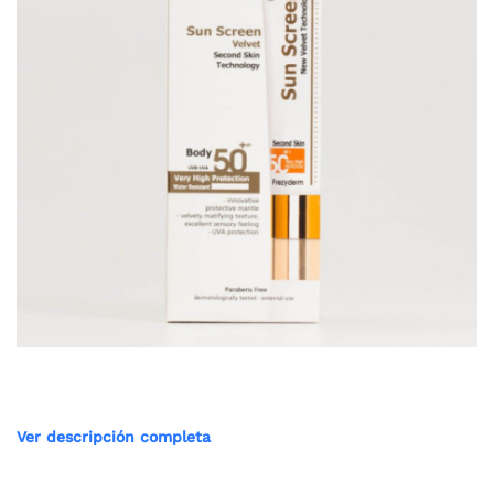
Ver descripción completa