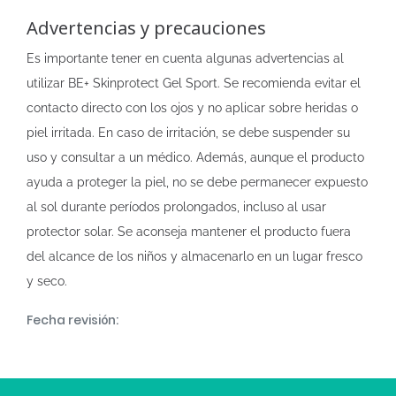
Advertencias y precauciones
Es importante tener en cuenta algunas advertencias al
utilizar BE+ Skinprotect Gel Sport. Se recomienda evitar el
contacto directo con los ojos y no aplicar sobre heridas o
piel irritada. En caso de irritación, se debe suspender su
uso y consultar a un médico. Además, aunque el producto
ayuda a proteger la piel, no se debe permanecer expuesto
al sol durante períodos prolongados, incluso al usar
protector solar. Se aconseja mantener el producto fuera
del alcance de los niños y almacenarlo en un lugar fresco
y seco.
Fecha revisión: