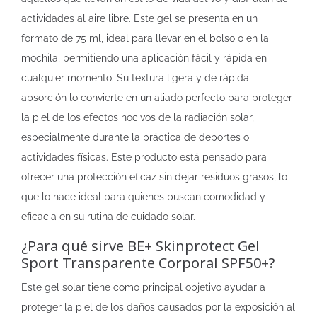
actividades al aire libre. Este gel se presenta en un
formato de 75 ml, ideal para llevar en el bolso o en la
mochila, permitiendo una aplicación fácil y rápida en
cualquier momento. Su textura ligera y de rápida
absorción lo convierte en un aliado perfecto para proteger
la piel de los efectos nocivos de la radiación solar,
especialmente durante la práctica de deportes o
actividades físicas. Este producto está pensado para
ofrecer una protección eficaz sin dejar residuos grasos, lo
que lo hace ideal para quienes buscan comodidad y
eficacia en su rutina de cuidado solar.
¿Para qué sirve BE+ Skinprotect Gel
Sport Transparente Corporal SPF50+?
Este gel solar tiene como principal objetivo ayudar a
proteger la piel de los daños causados por la exposición al