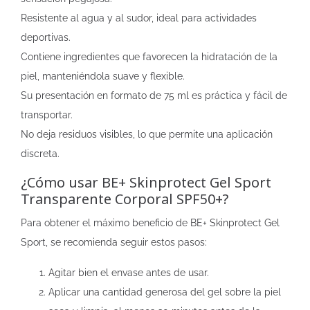
Resistente al agua y al sudor, ideal para actividades
deportivas.
Contiene ingredientes que favorecen la hidratación de la
piel, manteniéndola suave y flexible.
Su presentación en formato de 75 ml es práctica y fácil de
transportar.
No deja residuos visibles, lo que permite una aplicación
discreta.
¿Cómo usar BE+ Skinprotect Gel Sport
Transparente Corporal SPF50+?
Para obtener el máximo beneficio de BE+ Skinprotect Gel
Sport, se recomienda seguir estos pasos:
Agitar bien el envase antes de usar.
Aplicar una cantidad generosa del gel sobre la piel