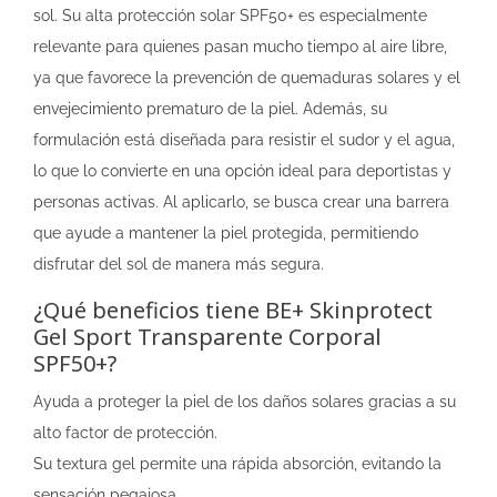
sol. Su alta protección solar SPF50+ es especialmente
relevante para quienes pasan mucho tiempo al aire libre,
ya que favorece la prevención de quemaduras solares y el
envejecimiento prematuro de la piel. Además, su
formulación está diseñada para resistir el sudor y el agua,
lo que lo convierte en una opción ideal para deportistas y
personas activas. Al aplicarlo, se busca crear una barrera
que ayude a mantener la piel protegida, permitiendo
disfrutar del sol de manera más segura.
¿Qué beneficios tiene BE+ Skinprotect
Gel Sport Transparente Corporal
SPF50+?
Ayuda a proteger la piel de los daños solares gracias a su
alto factor de protección.
Su textura gel permite una rápida absorción, evitando la
sensación pegajosa.