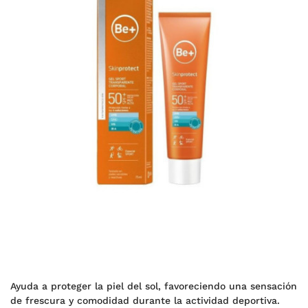
Ayuda a proteger la piel del sol, favoreciendo una sensación
de frescura y comodidad durante la actividad deportiva.