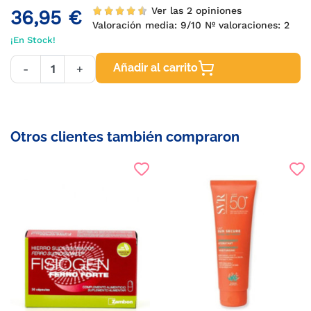
Ver las 2 opiniones
36,95 €
Valoración media:
9
/10 Nº valoraciones:
2
¡En Stock!
Añadir al carrito
-
+
Otros clientes también compraron