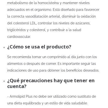
metabolismo de la homocisteína y mantener niveles
adecuados en el organismo. Está diseñado para favorecer
la correcta vasodilatación arterial, disminuir la oxidación
del colesterol LDL, controlar los niveles de azúcares,
triglicéridos y colesterol, y contribuir a la salud
cardiovascular.
¿Cómo se usa el producto?
Se recomienda tomar un comprimido al día junto con los
alimentos o después de comer. Es importante seguir las
indicaciones de uso para obtener los beneficios deseados.
¿Qué precauciones hay que tener en
cuenta?
- Armolipid Plus no debe ser utilizado como sustituto de
una dieta equilibrada y un estilo de vida saludable.