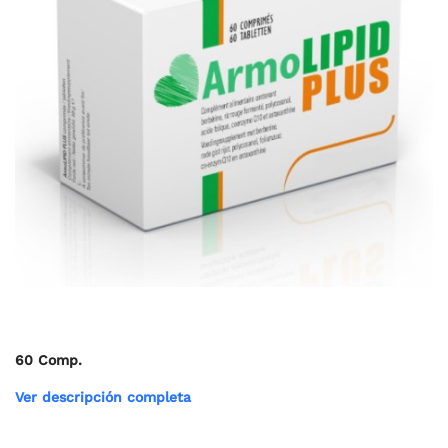
60 Comp.
Ver descripción completa