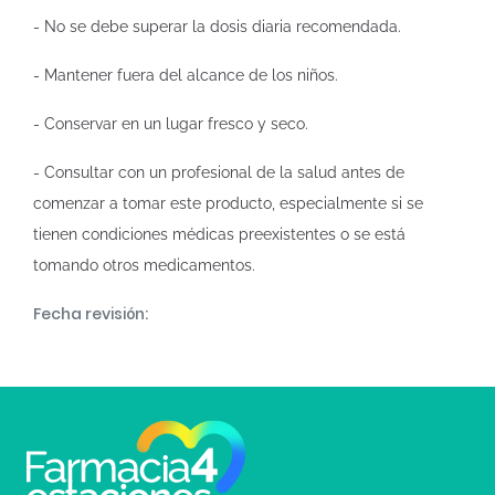
- No se debe superar la dosis diaria recomendada.
- Mantener fuera del alcance de los niños.
- Conservar en un lugar fresco y seco.
- Consultar con un profesional de la salud antes de
comenzar a tomar este producto, especialmente si se
tienen condiciones médicas preexistentes o se está
tomando otros medicamentos.
Fecha revisión: