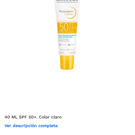
40 ML SPF 50+. Color claro
Ver descripción completa