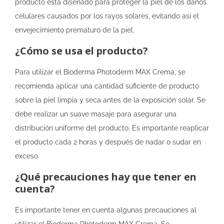
producto está diseñado para proteger la piel de los daños
celulares causados por los rayos solares, evitando así el
envejecimiento prematuro de la piel.
¿Cómo se usa el producto?
Para utilizar el Bioderma Photoderm MAX Crema, se
recomienda aplicar una cantidad suficiente de producto
sobre la piel limpia y seca antes de la exposición solar. Se
debe realizar un suave masaje para asegurar una
distribución uniforme del producto. Es importante reaplicar
el producto cada 2 horas y después de nadar o sudar en
exceso.
¿Qué precauciones hay que tener en
cuenta?
Es importante tener en cuenta algunas precauciones al