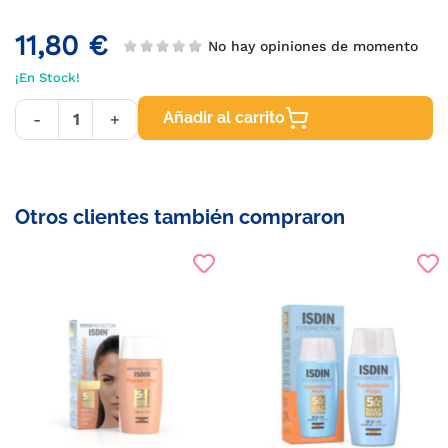
11,80 €
No hay opiniones de momento
¡En Stock!
Añadir al carrito
-
+
Otros clientes también compraron