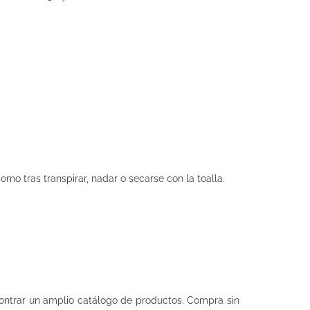
mo tras transpirar, nadar o secarse con la toalla.
ntrar un amplio catálogo de productos. Compra sin