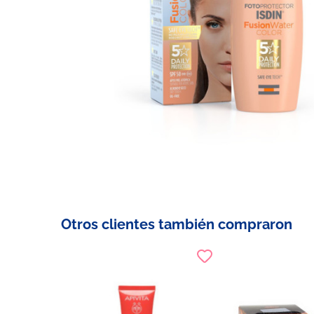
Otros clientes también compraron