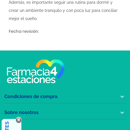
Además, es importante seguir una rutina para dormir y
crear un ambiente tranquilo y con poca luz para conciliar
mejor el sueño.
Fecha revisión:

Condiciones de compra

Sobre nosotros