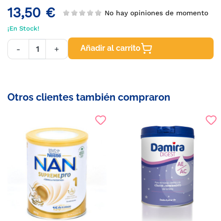
13,50 €
No hay opiniones de momento
¡En Stock!
Añadir al carrito
-
+
Otros clientes también compraron