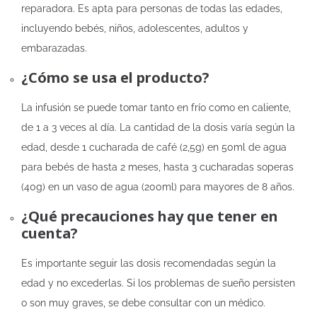
reparadora. Es apta para personas de todas las edades,
incluyendo bebés, niños, adolescentes, adultos y
embarazadas.
¿Cómo se usa el producto?
La infusión se puede tomar tanto en frío como en caliente,
de 1 a 3 veces al día. La cantidad de la dosis varía según la
edad, desde 1 cucharada de café (2,5g) en 50ml de agua
para bebés de hasta 2 meses, hasta 3 cucharadas soperas
(40g) en un vaso de agua (200ml) para mayores de 8 años.
¿Qué precauciones hay que tener en
cuenta?
Es importante seguir las dosis recomendadas según la
edad y no excederlas. Si los problemas de sueño persisten
o son muy graves, se debe consultar con un médico.