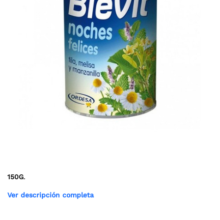
150G
.
Ver descripción completa