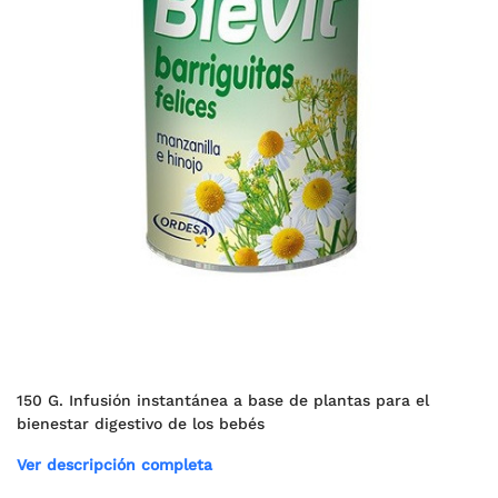
150 G. Infusión instantánea a base de plantas para el
bienestar digestivo de los bebés
Ver descripción completa