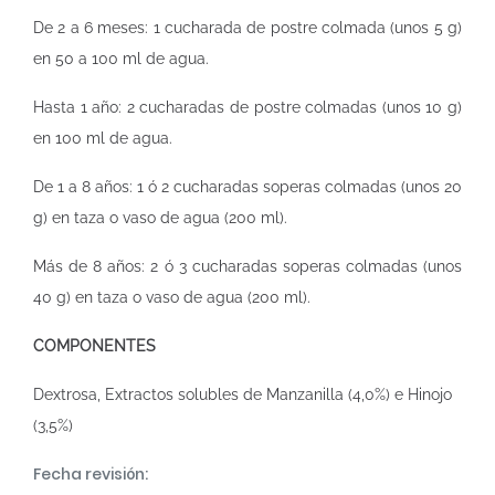
De 2 a 6 meses: 1 cucharada de postre colmada (unos 5 g)
en 50 a 100 ml de agua.
Hasta 1 año: 2 cucharadas de postre colmadas (unos 10 g)
en 100 ml de agua.
De 1 a 8 años: 1 ó 2 cucharadas soperas colmadas (unos 20
g) en taza o vaso de agua (200 ml).
Más de 8 años: 2 ó 3 cucharadas soperas colmadas (unos
40 g) en taza o vaso de agua (200 ml).
COMPONENTES
Dextrosa, Extractos solubles de Manzanilla (4,0%) e Hinojo
(3,5%)
Fecha revisión: