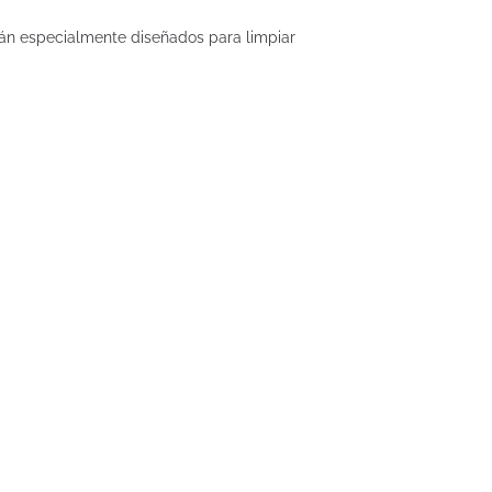
stán especialmente diseñados para limpiar