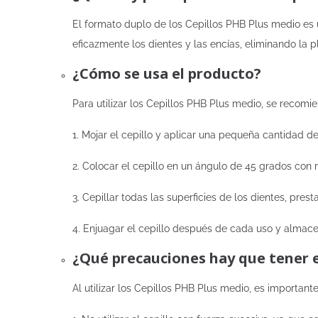
El formato duplo de los Cepillos PHB Plus medio es 
eficazmente los dientes y las encías, eliminando la 
¿Cómo se usa el producto?
Para utilizar los Cepillos PHB Plus medio, se recomi
1. Mojar el cepillo y aplicar una pequeña cantidad de
2. Colocar el cepillo en un ángulo de 45 grados con r
3. Cepillar todas las superficies de los dientes, pres
4. Enjuagar el cepillo después de cada uso y almacen
¿Qué precauciones hay que tener 
Al utilizar los Cepillos PHB Plus medio, es important