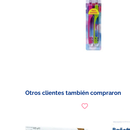
Otros clientes también compraron