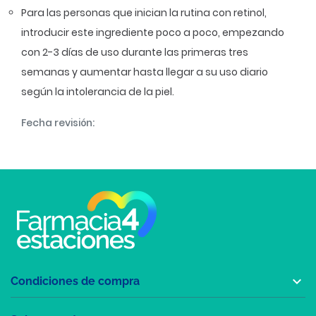
Para las personas que inician la rutina con retinol,
introducir este ingrediente poco a poco, empezando
con 2-3 días de uso durante las primeras tres
semanas y aumentar hasta llegar a su uso diario
según la intolerancia de la piel.
Fecha revisión:

Condiciones de compra