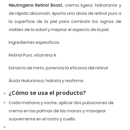
Neutrogena Retinol Boost,
crema ligera, hidratante y
de rápida absorción. Aporta una dosis de retinol puro a
la superficie de la piel para combatir los signos de
visibles de la edad y mejorar el aspecto de la piel.
Ingredientes especificos
Retinol Puro, vitamina A
Extracto de mirto, potencia la eficacia del retinol
Ácido Hialurónico, hidrata y reafirma
¿Cómo se usa el producto?
Cada mañana y noche, aplicar dos pulsaciones de
crema en las palmas de las manos y masajear
suavemente en el rostro y cuello.