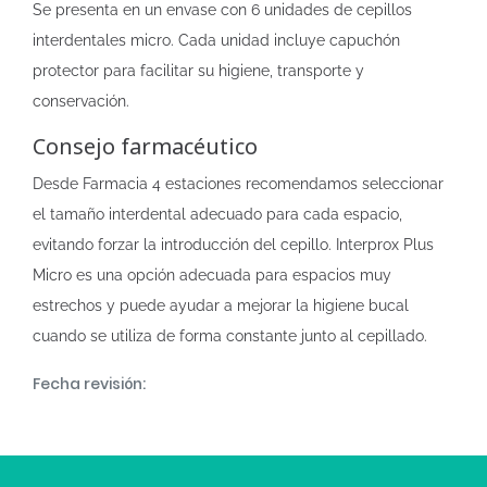
Se presenta en un envase con 6 unidades de cepillos
interdentales micro. Cada unidad incluye capuchón
protector para facilitar su higiene, transporte y
conservación.
Consejo farmacéutico
Desde Farmacia 4 estaciones recomendamos seleccionar
el tamaño interdental adecuado para cada espacio,
evitando forzar la introducción del cepillo. Interprox Plus
Micro es una opción adecuada para espacios muy
estrechos y puede ayudar a mejorar la higiene bucal
cuando se utiliza de forma constante junto al cepillado.
Fecha revisión: