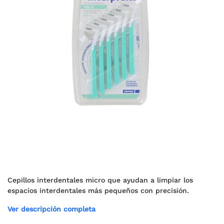
Cepillos interdentales micro que ayudan a limpiar los
espacios interdentales más pequeños con precisión.
Ver descripción completa