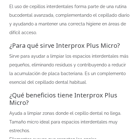
El uso de cepillos interdentales forma parte de una rutina
bucodental avanzada, complementando el cepillado diario
y ayudando a mantener una correcta higiene en áreas de
difícil acceso.
¿Para qué sirve Interprox Plus Micro?
Sirve para ayudar a limpiar los espacios interdentales más
pequeños, eliminando residuos y contribuyendo a reducir
la acumulación de placa bacteriana. Es un complemento
esencial del cepillado dental habitual.
¿Qué beneficios tiene Interprox Plus
Micro?
Ayuda a limpiar zonas donde el cepillo dental no llega.
Tamaño micro ideal para espacios interdentales muy
estrechos.