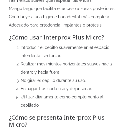
Filamentos suaves que respetan las encías.
Mango largo que facilita el acceso a zonas posteriores.
Contribuye a una higiene bucodental más completa.
Adecuado para ortodoncia, implantes o prótesis.
¿Cómo usar Interprox Plus Micro?
Introducir el cepillo suavemente en el espacio
interdental sin forzar.
Realizar movimientos horizontales suaves hacia
dentro y hacia fuera.
No girar el cepillo durante su uso.
Enjuagar tras cada uso y dejar secar.
Utilizar diariamente como complemento al
cepillado.
¿Cómo se presenta Interprox Plus
Micro?