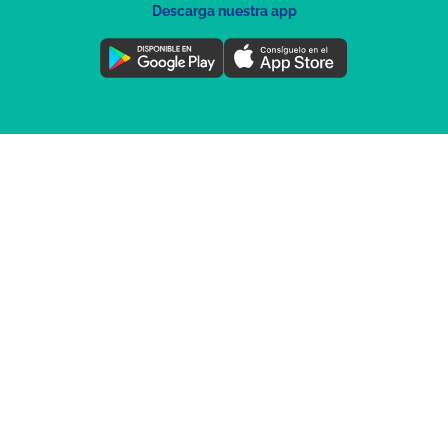
Descarga nuestra app