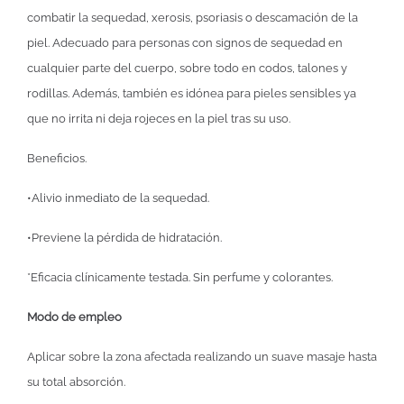
combatir la sequedad, xerosis, psoriasis o descamación de la
piel. Adecuado para personas con signos de sequedad en
cualquier parte del cuerpo, sobre todo en codos, talones y
rodillas. Además, también es idónea para pieles sensibles ya
que no irrita ni deja rojeces en la piel tras su uso.
Beneficios.
•Alivio inmediato de la sequedad.
•Previene la pérdida de hidratación.
*Eficacia clínicamente testada. Sin perfume y colorantes.
Modo de empleo
Aplicar sobre la zona afectada realizando un suave masaje hasta
su total absorción.