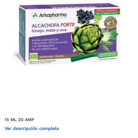
15 ML 20 AMP
Ver descripción completa