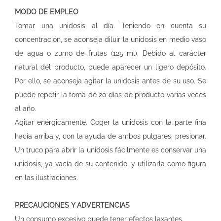
MODO DE EMPLEO
Tomar una unidosis al día. Teniendo en cuenta su
concentración, se aconseja diluir la unidosis en medio vaso
de agua o zumo de frutas (125 ml). Debido al carácter
natural del producto, puede aparecer un ligero depósito.
Por ello, se aconseja agitar la unidosis antes de su uso. Se
puede repetir la toma de 20 días de producto varias veces
al año.
Agitar enérgicamente. Coger la unidosis con la parte fina
hacia arriba y, con la ayuda de ambos pulgares, presionar.
Un truco para abrir la unidosis fácilmente es conservar una
unidosis, ya vacía de su contenido, y utilizarla como figura
en las ilustraciones.
PRECAUCIONES Y ADVERTENCIAS
Un consumo excesivo puede tener efectos laxantes.