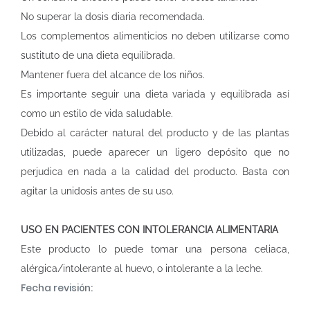
No superar la dosis diaria recomendada.
Los complementos alimenticios no deben utilizarse como
sustituto de una dieta equilibrada.
Mantener fuera del alcance de los niños.
Es importante seguir una dieta variada y equilibrada así
como un estilo de vida saludable.
Debido al carácter natural del producto y de las plantas
utilizadas, puede aparecer un ligero depósito que no
perjudica en nada a la calidad del producto. Basta con
agitar la unidosis antes de su uso.
USO EN PACIENTES CON INTOLERANCIA ALIMENTARIA
Este producto lo puede tomar una persona celiaca,
alérgica/intolerante al huevo, o intolerante a la leche.
Fecha revisión: