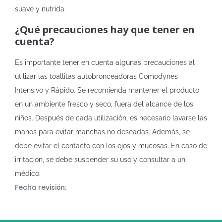
suave y nutrida.
¿Qué precauciones hay que tener en
cuenta?
Es importante tener en cuenta algunas precauciones al
utilizar las toallitas autobronceadoras Comodynes
Intensivo y Rápido. Se recomienda mantener el producto
en un ambiente fresco y seco, fuera del alcance de los
niños. Después de cada utilización, es necesario lavarse las
manos para evitar manchas no deseadas. Además, se
debe evitar el contacto con los ojos y mucosas. En caso de
irritación, se debe suspender su uso y consultar a un
médico.
Fecha revisión: