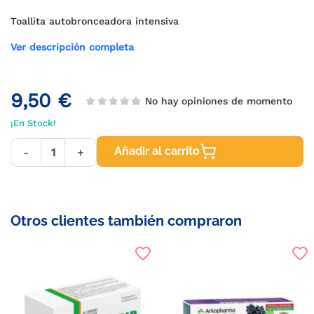
Toallita autobronceadora intensiva
Ver descripción completa
9,50 €
No hay opiniones de momento
¡En Stock!
Añadir al carrito
-
+
Otros clientes también compraron