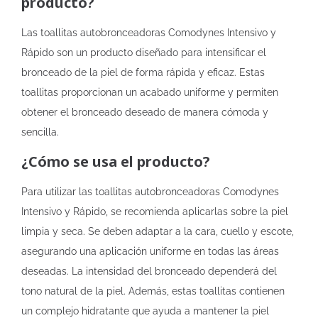
producto?
Las toallitas autobronceadoras Comodynes Intensivo y
Rápido son un producto diseñado para intensificar el
bronceado de la piel de forma rápida y eficaz. Estas
toallitas proporcionan un acabado uniforme y permiten
obtener el bronceado deseado de manera cómoda y
sencilla.
¿Cómo se usa el producto?
Para utilizar las toallitas autobronceadoras Comodynes
Intensivo y Rápido, se recomienda aplicarlas sobre la piel
limpia y seca. Se deben adaptar a la cara, cuello y escote,
asegurando una aplicación uniforme en todas las áreas
deseadas. La intensidad del bronceado dependerá del
tono natural de la piel. Además, estas toallitas contienen
un complejo hidratante que ayuda a mantener la piel